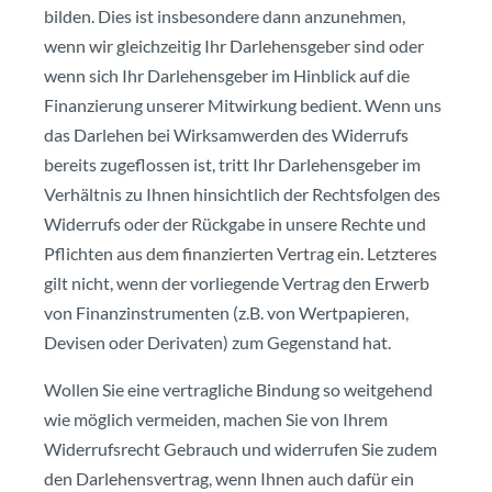
bilden. Dies ist insbesondere dann anzunehmen,
wenn wir gleichzeitig Ihr Darlehensgeber sind oder
wenn sich Ihr Darlehensgeber im Hinblick auf die
Finanzierung unserer Mitwirkung bedient. Wenn uns
das Darlehen bei Wirksamwerden des Widerrufs
bereits zugeflossen ist, tritt Ihr Darlehensgeber im
Verhältnis zu Ihnen hinsichtlich der Rechtsfolgen des
Widerrufs oder der Rückgabe in unsere Rechte und
Pflichten aus dem finanzierten Vertrag ein. Letzteres
gilt nicht, wenn der vorliegende Vertrag den Erwerb
von Finanzinstrumenten (z.B. von Wertpapieren,
Devisen oder Derivaten) zum Gegenstand hat.
Wollen Sie eine vertragliche Bindung so weitgehend
wie möglich vermeiden, machen Sie von Ihrem
Widerrufsrecht Gebrauch und widerrufen Sie zudem
den Darlehensvertrag, wenn Ihnen auch dafür ein