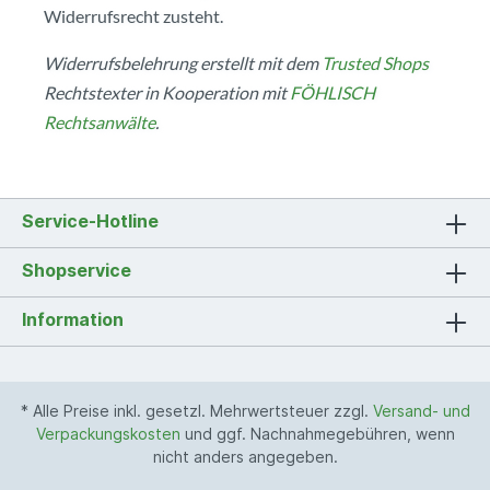
Widerrufsrecht zusteht.
Widerrufsbelehrung erstellt mit dem
Trusted Shops
Rechtstexter in Kooperation mit
FÖHLISCH
Rechtsanwälte
.
Service-Hotline
Shopservice
Information
* Alle Preise inkl. gesetzl. Mehrwertsteuer zzgl.
Versand- und
Verpackungskosten
und ggf. Nachnahmegebühren, wenn
nicht anders angegeben.