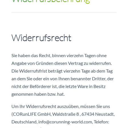
Widerrufsrecht
Sie haben das Recht, binnen vierzehn Tagen ohne
Angabe von Gründen diesen Vertrag zu widerrufen.
Die Widerrufsfrist beträgt vierzehn Tage ab dem Tag
an dem Sie oder ein von Ihnen benannter Dritter, der
nicht der Beförderer ist, die letzte Ware in Besitz
genommen haben bzw. hat.
Um Ihr Widerrufsrecht auszuüben, müssen Sie uns
(CORunLIFE GmbH, Waldstraße 8 , 67434 Neustadt,
Deutschland, info@corunning-world.com, Telefon: