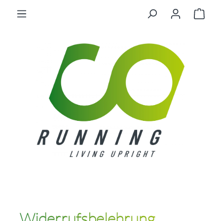
Widerrufsbelehrung