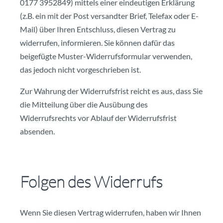
0177 3952849) mittels einer eindeutigen Erklärung
(z.B. ein mit der Post versandter Brief, Telefax oder E-
Mail) über Ihren Entschluss, diesen Vertrag zu
widerrufen, informieren. Sie können dafür das
beigefügte Muster-Widerrufsformular verwenden,
das jedoch nicht vorgeschrieben ist.
Zur Wahrung der Widerrufsfrist reicht es aus, dass Sie
die Mitteilung über die Ausübung des
Widerrufsrechts vor Ablauf der Widerrufsfrist
absenden.
Folgen des Widerrufs
Wenn Sie diesen Vertrag widerrufen, haben wir Ihnen