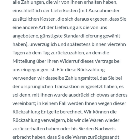
alle Zahlungen, die wir von Ihnen erhalten haben,
einschließlich der Lieferkosten (mit Ausnahme der
zusätzlichen Kosten, die sich daraus ergeben, dass Sie
eine andere Art der Lieferung als die von uns
angebotene, günstigste Standardlieferung gewählt
haben), unverzüglich und spätestens binnen vierzehn
Tagen ab dem Tag zurückzuzahlen, an dem die
Mitteilung über Ihren Widerruf dieses Vertrags bei
uns eingegangen ist. Für diese Rückzahlung
verwenden wir dasselbe Zahlungsmittel, das Sie bei
der ursprünglichen Transaktion eingesetzt haben, es
sei denn, mit Ihnen wurde ausdrücklich etwas anderes
vereinbart; in keinem Fall werden Ihnen wegen dieser
Rückzahlung Entgelte berechnet. Wir können die
Rückzahlung verweigern, bis wir die Waren wieder
zurückerhalten haben oder bis Sie den Nachweis
erbracht haben, dass Sie die Waren zurückgesandt