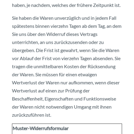
haben, je nachdem, welches der frühere Zeitpunkt ist.
Sie haben die Waren unverzüglich und in jedem Fall
spätestens binnen vierzehn Tagen ab dem Tag, an dem
Sie uns über den Widerruf dieses Vertrags
unterrichten, an uns zurückzusenden oder zu
übergeben. Die Frist ist gewahrt, wenn Sie die Waren
vor Ablauf der Frist von vierzehn Tagen absenden. Sie
tragen die unmittelbaren Kosten der Rücksendung
der Waren. Sie müssen für einen etwaigen
Wertverlust der Waren nur aufkommen, wenn dieser
Wertverlust auf einen zur Prüfung der
Beschaffenheit, Eigenschaften und Funktionsweise
der Waren nicht notwendigen Umgang mit ihnen
zurückzuführen ist.
Muster-Widerrufsformular