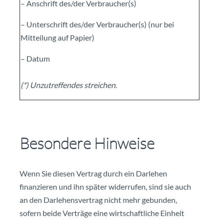
– Anschrift des/der Verbraucher(s)
– Unterschrift des/der Verbraucher(s) (nur bei
Mitteilung auf Papier)
– Datum
(*) Unzutreffendes streichen.
Besondere Hinweise
Wenn Sie diesen Vertrag durch ein Darlehen
finanzieren und ihn später widerrufen, sind sie auch
an den Darlehensvertrag nicht mehr gebunden,
sofern beide Verträge eine wirtschaftliche Einheit